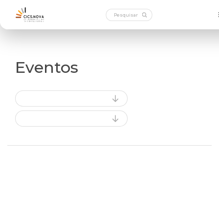
Eventos