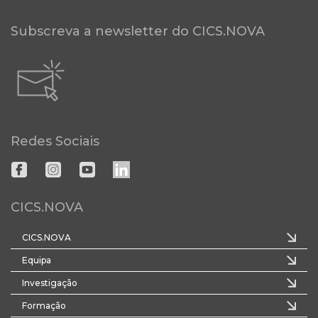
Subscreva a newsletter do CICS.NOVA
Redes Sociais
CICS.NOVA
CICS.NOVA
Equipa
Investigação
Formação