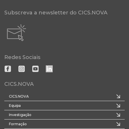
Subscreva a newsletter do CICS.NOVA
Redes Sociais
CICS.NOVA
CICS.NOVA
Equipa
Investigação
Formação