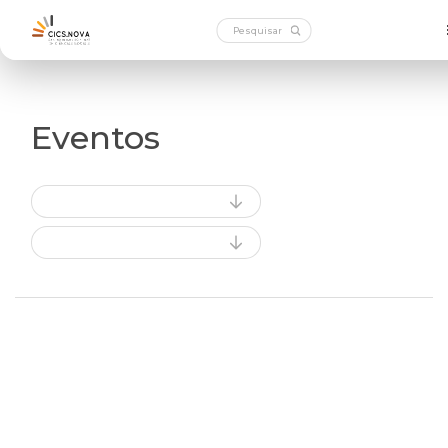
Eventos