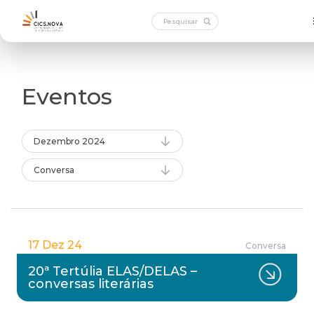
Eventos
Dezembro 2024
Conversa
17 Dez 24
Conversa
20ª Tertúlia ELAS/DELAS –
conversas literárias