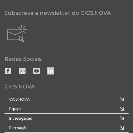
Subscreva a newsletter do CICS.NOVA
Redes Sociais
CICS.NOVA
CICS.NOVA
Equipa
Investigação
Formação