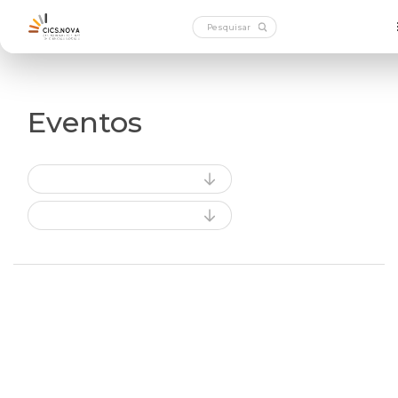
Eventos