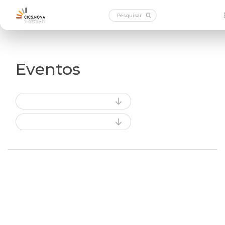
Eventos