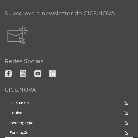
Subscreva a newsletter do CICS.NOVA
Redes Sociais
CICS.NOVA
CICS.NOVA
Equipa
Investigação
Formação