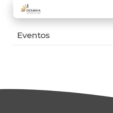
Eventos