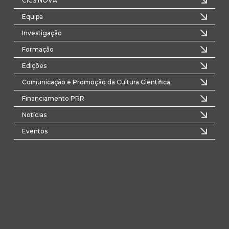
CICS.NOVA
Equipa
Investigação
Formação
Edições
Comunicação e Promoção da Cultura Científica
Financiamento PRR
Notícias
Eventos