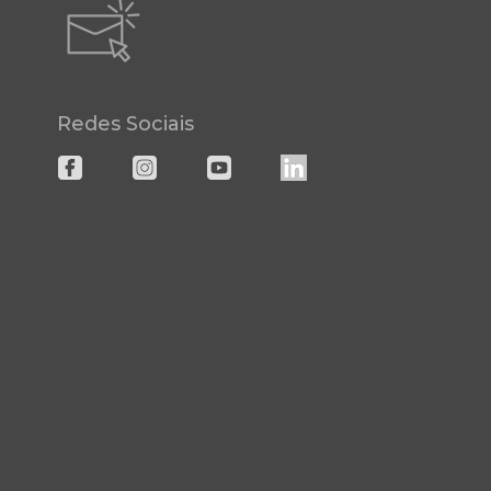
Redes Sociais