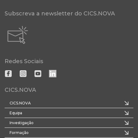
Subscreva a newsletter do CICS.NOVA
Redes Sociais
CICS.NOVA
CICS.NOVA
Equipa
Investigação
Formação