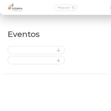
Eventos