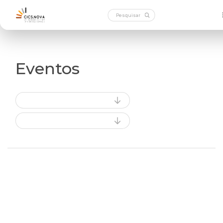
Eventos