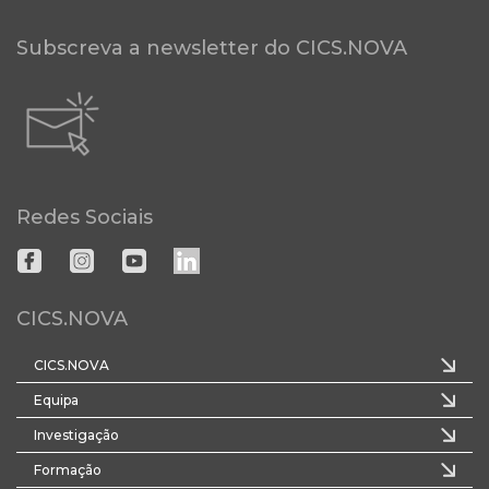
Subscreva a newsletter do CICS.NOVA
Redes Sociais
CICS.NOVA
CICS.NOVA
Equipa
Investigação
Formação