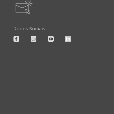
Redes Sociais