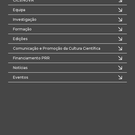
CICS.NOVA
Equipa
Investigação
Formação
Edições
Comunicação e Promoção da Cultura Científica
Financiamento PRR
Notícias
Eventos