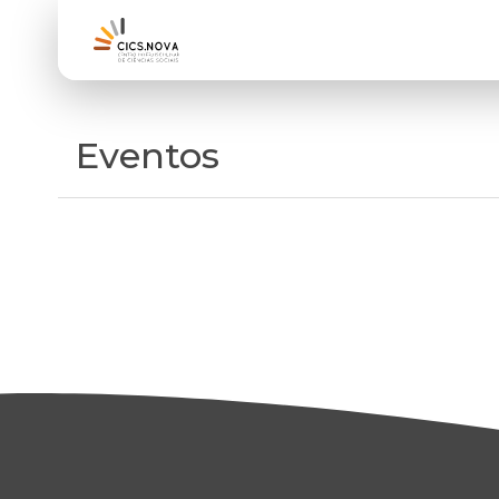
Eventos