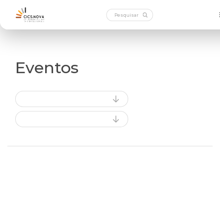
Eventos