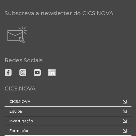
Subscreva a newsletter do CICS.NOVA
Redes Sociais
CICS.NOVA
CICS.NOVA
Equipa
Investigação
Formação