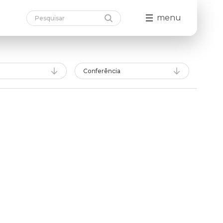
menu
Conferência