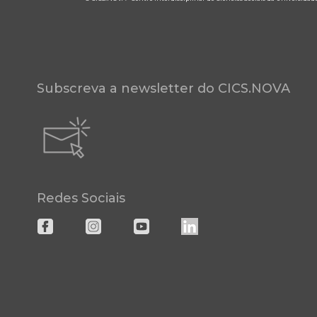
Subscreva a newsletter do CICS.NOVA
Redes Sociais