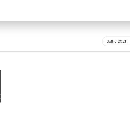
Julho 2021