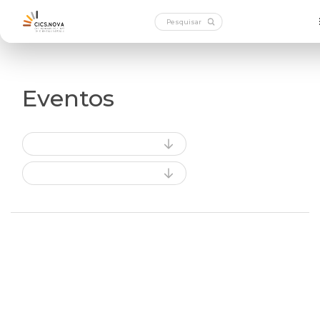
Eventos