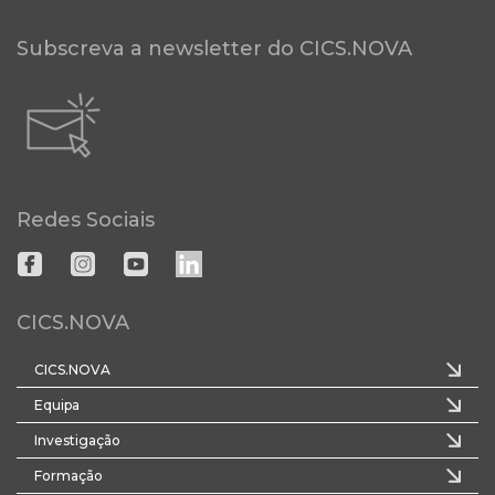
Subscreva a newsletter do CICS.NOVA
Redes Sociais
CICS.NOVA
CICS.NOVA
Equipa
Investigação
Formação