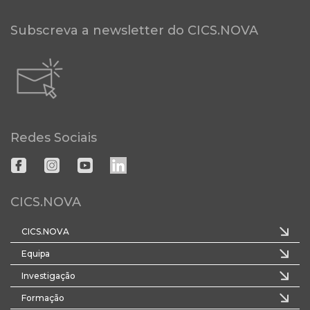
Subscreva a newsletter do CICS.NOVA
Redes Sociais
CICS.NOVA
CICS.NOVA
Equipa
Investigação
Formação