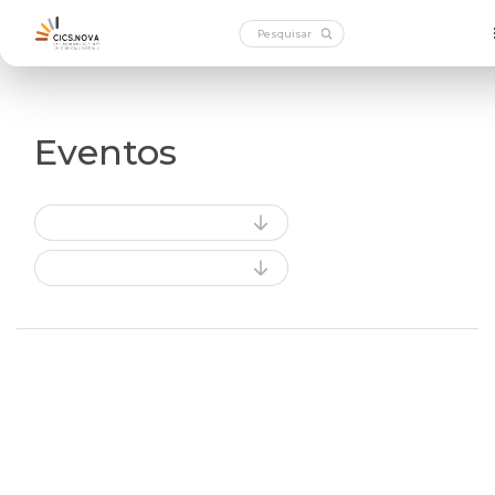
Eventos