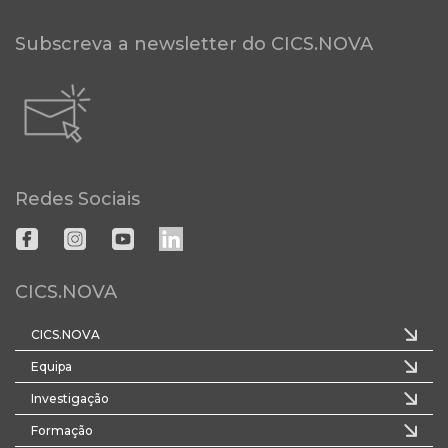
Subscreva a newsletter do CICS.NOVA
Redes Sociais
CICS.NOVA
CICS.NOVA
Equipa
Investigação
Formação