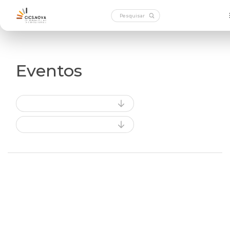
Eventos