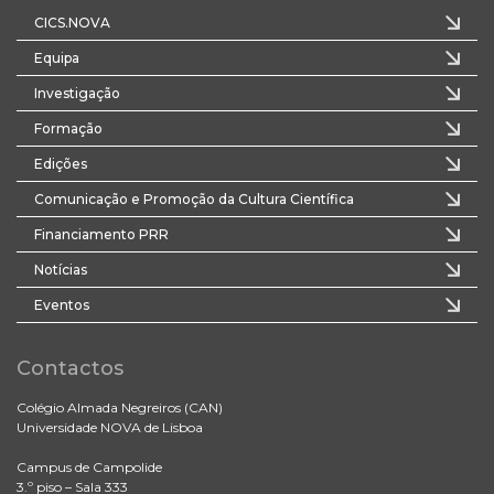
CICS.NOVA
Equipa
Investigação
Formação
Edições
Comunicação e Promoção da Cultura Científica
Financiamento PRR
Notícias
Eventos
Contactos
Colégio Almada Negreiros (CAN)
Universidade NOVA de Lisboa
Campus de Campolide
3.º piso – Sala 333