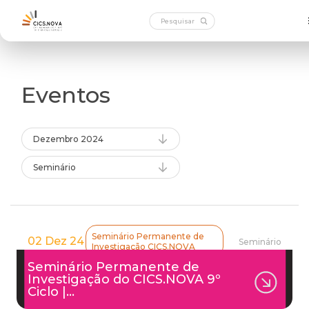
Eventos
Dezembro 2024
Seminário
Seminário Permanente de
02 Dez 24
Seminário
Investigação CICS.NOVA
Seminário Permanente de
Investigação do CICS.NOVA 9º
Ciclo |…