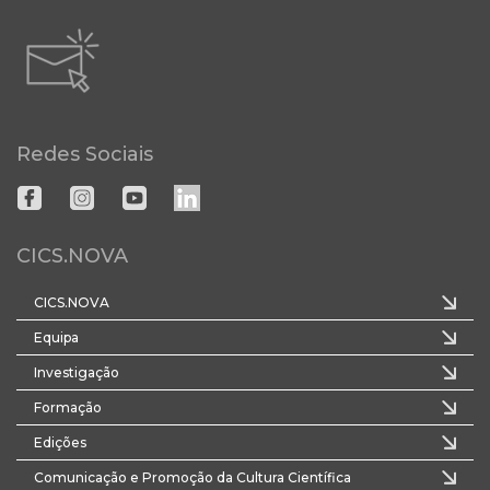
Redes Sociais
CICS.NOVA
CICS.NOVA
Equipa
Investigação
Formação
Edições
Comunicação e Promoção da Cultura Científica