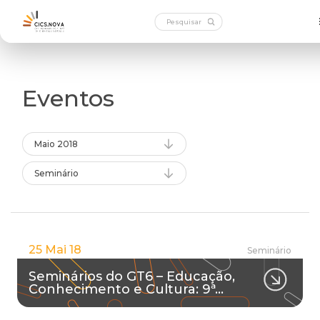
Eventos
Maio 2018
Seminário
25 Mai 18
Seminário
Seminários do GT6 – Educação,
Conhecimento e Cultura: 9ª…