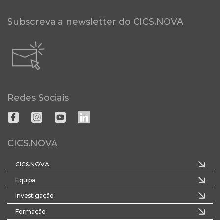
Subscreva a newsletter do CICS.NOVA
Redes Sociais
CICS.NOVA
CICS.NOVA
Equipa
Investigação
Formação