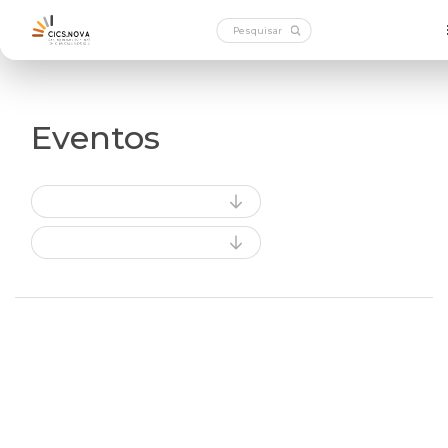
Eventos