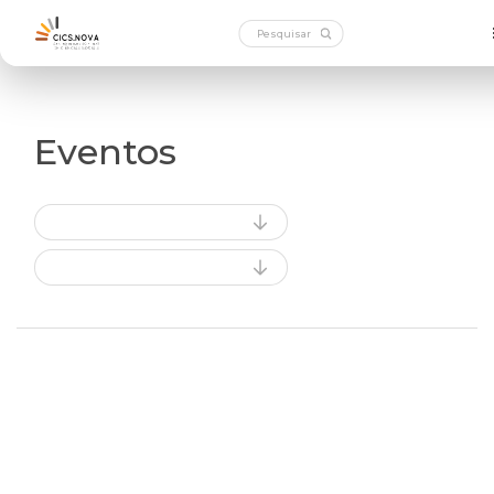
Eventos