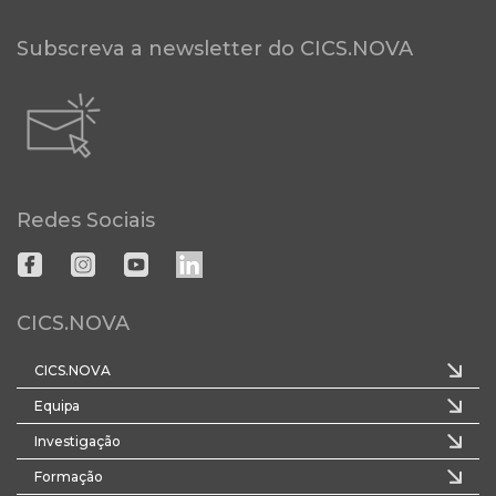
Subscreva a newsletter do CICS.NOVA
Redes Sociais
CICS.NOVA
CICS.NOVA
Equipa
Investigação
Formação