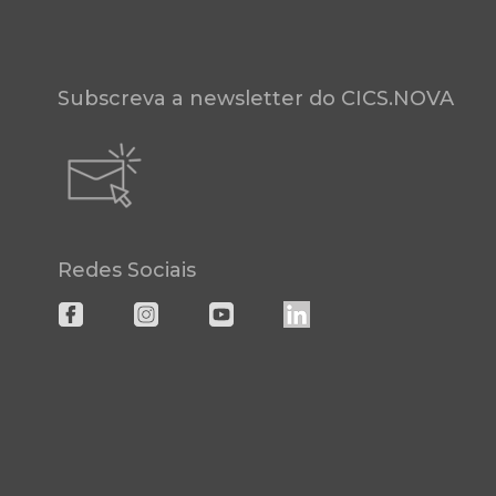
Subscreva a newsletter do CICS.NOVA
Redes Sociais