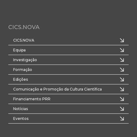
CICS.NOVA
CICS.NOVA
Equipa
Investigação
Formação
Edições
Comunicação e Promoção da Cultura Científica
Financiamento PRR
Notícias
Eventos