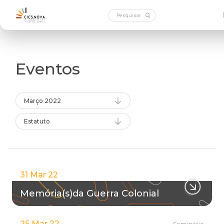
Eventos
Março 2022
Estatuto
31 Mar 22
Memória(s)da Guerra Colonial
25 Mar 22