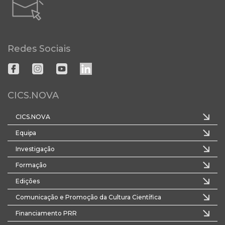
Redes Sociais
CICS.NOVA
CICS.NOVA
Equipa
Investigação
Formação
Edições
Comunicação e Promoção da Cultura Científica
Financiamento PRR