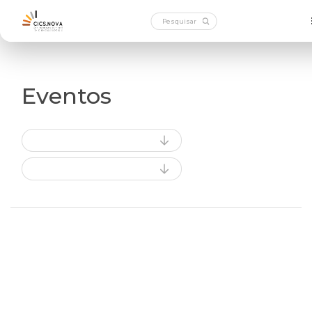
Eventos