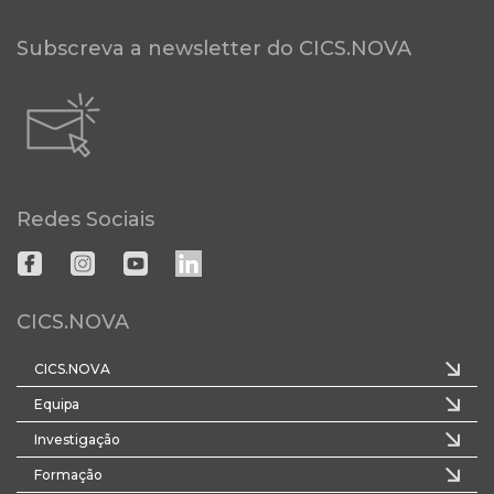
Subscreva a newsletter do CICS.NOVA
Redes Sociais
CICS.NOVA
CICS.NOVA
Equipa
Investigação
Formação