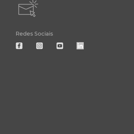
Redes Sociais