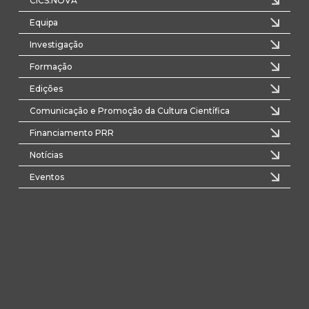
CICS.NOVA
Equipa
Investigação
Formação
Edições
Comunicação e Promoção da Cultura Científica
Financiamento PRR
Notícias
Eventos