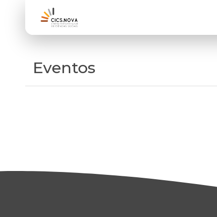
Eventos