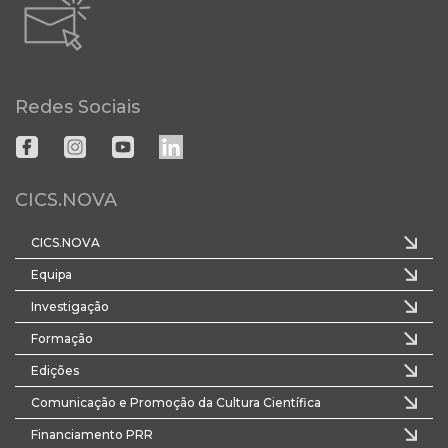
Redes Sociais
CICS.NOVA
CICS.NOVA
Equipa
Investigação
Formação
Edições
Comunicação e Promoção da Cultura Científica
Financiamento PRR