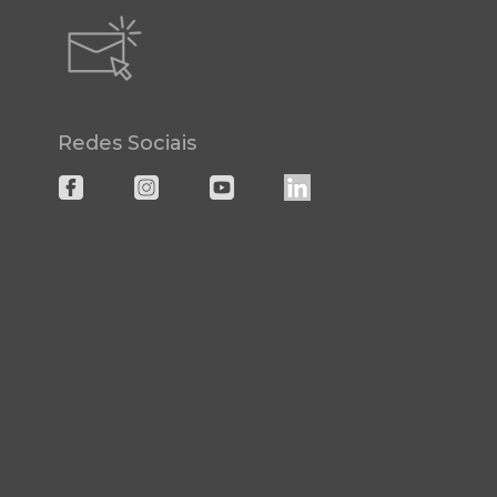
Redes Sociais