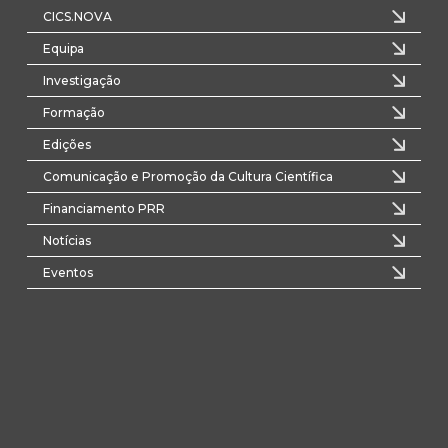
CICS.NOVA
Equipa
Investigação
Formação
Edições
Comunicação e Promoção da Cultura Científica
Financiamento PRR
Notícias
Eventos