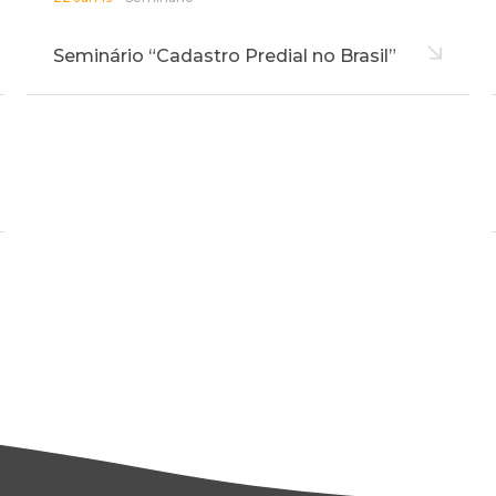
Seminário “Cadastro Predial no Brasil”