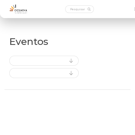
Eventos