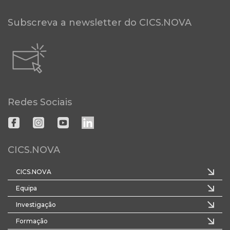
Subscreva a newsletter do CICS.NOVA
Redes Sociais
CICS.NOVA
CICS.NOVA
Equipa
Investigação
Formação