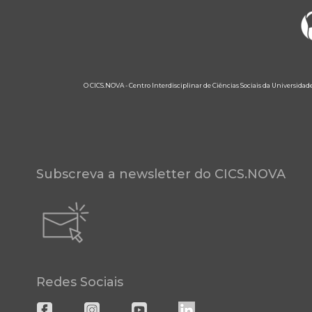
O CICS.NOVA - Centro Interdisciplinar de Ciências Sociais da Universidad
Subscreva a newsletter do CICS.NOVA
Redes Sociais