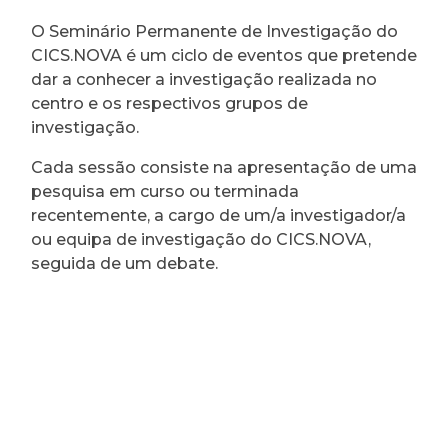
O Seminário Permanente de Investigação do
CICS.NOVA é um ciclo de eventos que pretende
dar a conhecer a investigação realizada no
centro e os respectivos grupos de
investigação.
Cada sessão consiste na apresentação de uma
pesquisa em curso ou terminada
recentemente, a cargo de um/a investigador/a
ou equipa de investigação do CICS.NOVA,
seguida de um debate.