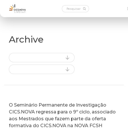
Archive
O Seminário Permanente de Investigação
CICS.NOVA regressa para o 9º ciclo, associado
aos Mestrados que fazem parte da oferta
formativa do CICS.NOVA na NOVA FCSH