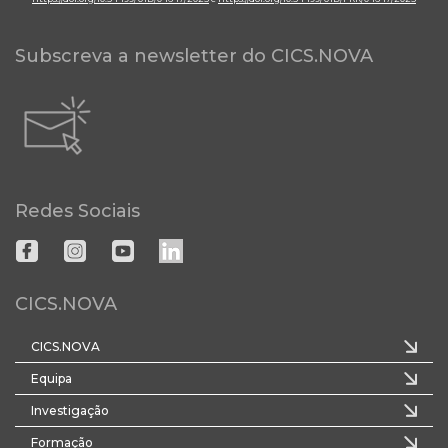
Subscreva a newsletter do CICS.NOVA
Redes Sociais
CICS.NOVA
CICS.NOVA
Equipa
Investigação
Formação