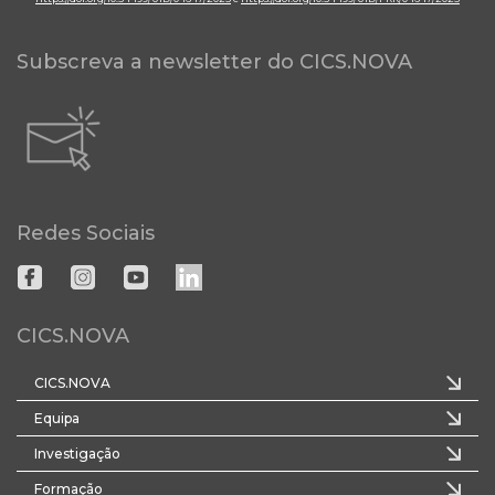
Subscreva a newsletter do CICS.NOVA
Redes Sociais
CICS.NOVA
CICS.NOVA
Equipa
Investigação
Formação