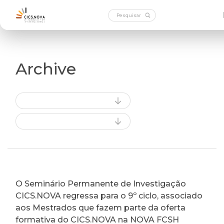
Archive
O Seminário Permanente de Investigação
CICS.NOVA regressa para o 9º ciclo, associado
aos Mestrados que fazem parte da oferta
formativa do CICS.NOVA na NOVA FCSH