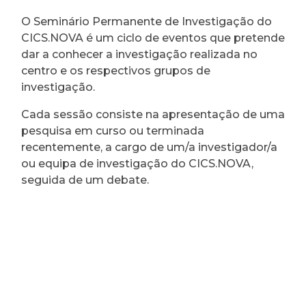
O Seminário Permanente de Investigação do
CICS.NOVA é um ciclo de eventos que pretende
dar a conhecer a investigação realizada no
centro e os respectivos grupos de
investigação.
Cada sessão consiste na apresentação de uma
pesquisa em curso ou terminada
recentemente, a cargo de um/a investigador/a
ou equipa de investigação do CICS.NOVA,
seguida de um debate.