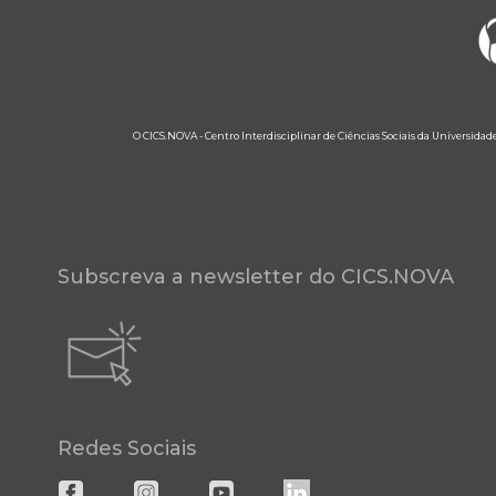
O CICS.NOVA - Centro Interdisciplinar de Ciências Sociais da Universidad
Subscreva a newsletter do CICS.NOVA
Redes Sociais