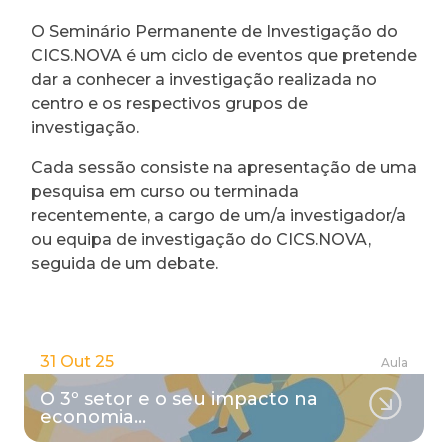
O Seminário Permanente de Investigação do
CICS.NOVA é um ciclo de eventos que pretende
dar a conhecer a investigação realizada no
centro e os respectivos grupos de
investigação.
Cada sessão consiste na apresentação de uma
pesquisa em curso ou terminada
recentemente, a cargo de um/a investigador/a
ou equipa de investigação do CICS.NOVA,
seguida de um debate.
31 Out 25
Aula
O 3º setor e o seu impacto na
economia…