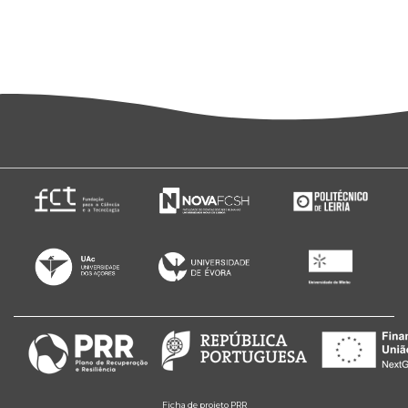
Ficha de projeto PRR