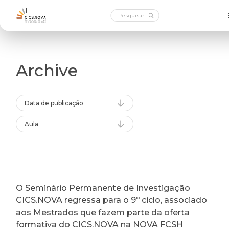
Archive
Data de publicação
Aula
O Seminário Permanente de Investigação
CICS.NOVA regressa para o 9º ciclo, associado
aos Mestrados que fazem parte da oferta
formativa do CICS.NOVA na NOVA FCSH