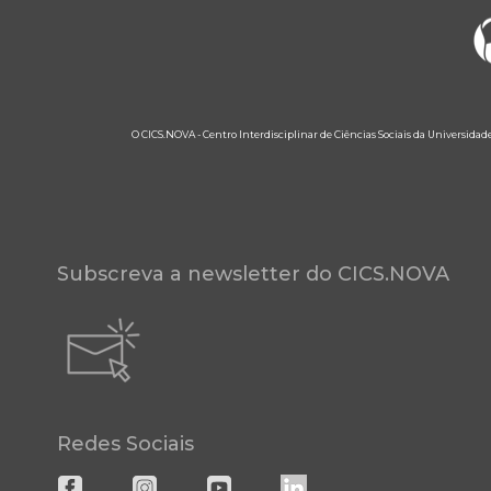
O CICS.NOVA - Centro Interdisciplinar de Ciências Sociais da Universidad
Subscreva a newsletter do CICS.NOVA
Redes Sociais