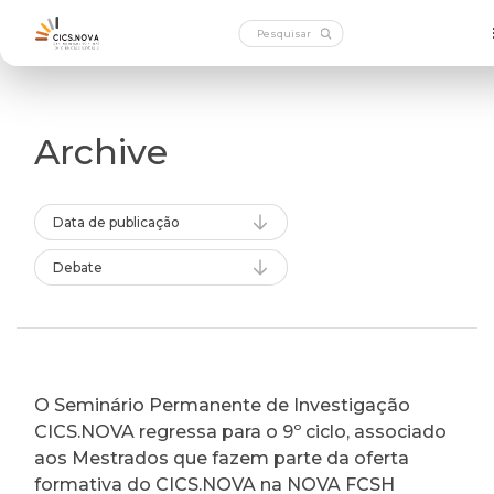
Archive
Data de publicação
Debate
O Seminário Permanente de Investigação
CICS.NOVA regressa para o 9º ciclo, associado
aos Mestrados que fazem parte da oferta
formativa do CICS.NOVA na NOVA FCSH