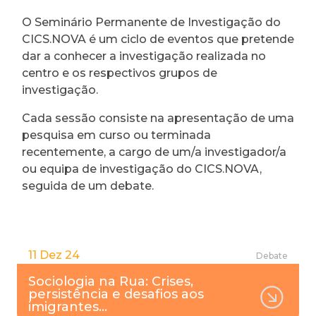
O Seminário Permanente de Investigação do
CICS.NOVA é um ciclo de eventos que pretende
dar a conhecer a investigação realizada no
centro e os respectivos grupos de
investigação.
Cada sessão consiste na apresentação de uma
pesquisa em curso ou terminada
recentemente, a cargo de um/a investigador/a
ou equipa de investigação do CICS.NOVA,
seguida de um debate.
11 Dez 24
Debate
Sociologia na Rua: Crises,
persistência e desafios aos
imigrantes…