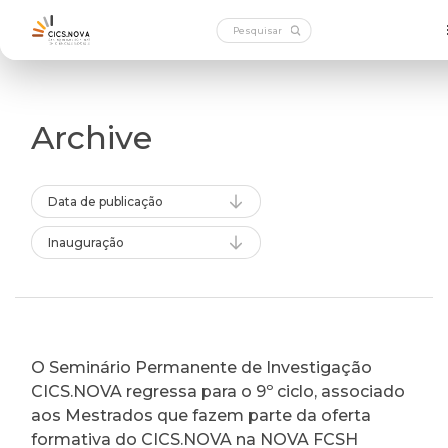
Archive
Data de publicação
Inauguração
O Seminário Permanente de Investigação
CICS.NOVA regressa para o 9º ciclo, associado
aos Mestrados que fazem parte da oferta
formativa do CICS.NOVA na NOVA FCSH