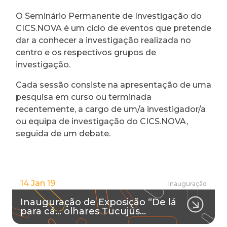
O Seminário Permanente de Investigação do
CICS.NOVA é um ciclo de eventos que pretende
dar a conhecer a investigação realizada no
centro e os respectivos grupos de
investigação.
Cada sessão consiste na apresentação de uma
pesquisa em curso ou terminada
recentemente, a cargo de um/a investigador/a
ou equipa de investigação do CICS.NOVA,
seguida de um debate.
14 Jan 19
Inauguração
Inauguração de Exposição “De lá
para cá… olhares Tucujús…