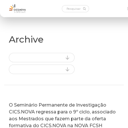
Archive
O Seminário Permanente de Investigação
CICS.NOVA regressa para o 9º ciclo, associado
aos Mestrados que fazem parte da oferta
formativa do CICS.NOVA na NOVA FCSH