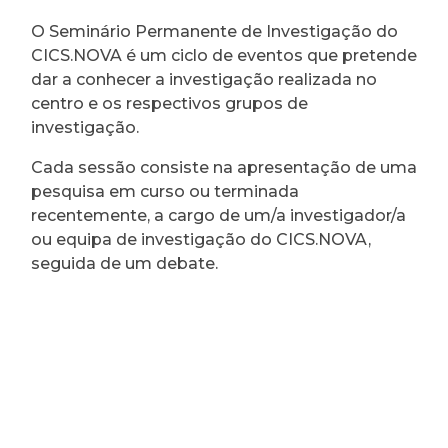
O Seminário Permanente de Investigação do
CICS.NOVA é um ciclo de eventos que pretende
dar a conhecer a investigação realizada no
centro e os respectivos grupos de
investigação.
Cada sessão consiste na apresentação de uma
pesquisa em curso ou terminada
recentemente, a cargo de um/a investigador/a
ou equipa de investigação do CICS.NOVA,
seguida de um debate.