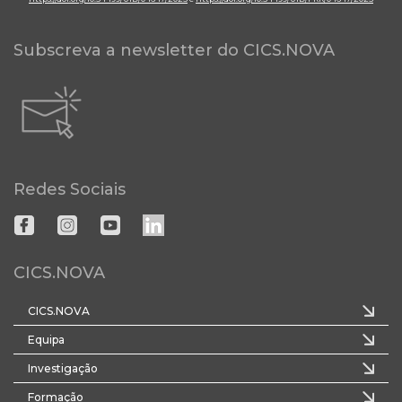
Subscreva a newsletter do CICS.NOVA
Redes Sociais
CICS.NOVA
CICS.NOVA
Equipa
Investigação
Formação