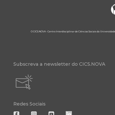
O CICS.NOVA - Centro Interdisciplinar de Ciências Sociais da Universidad
Subscreva a newsletter do CICS.NOVA
Redes Sociais