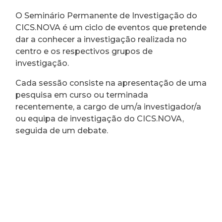
O Seminário Permanente de Investigação do
CICS.NOVA é um ciclo de eventos que pretende
dar a conhecer a investigação realizada no
centro e os respectivos grupos de
investigação.
Cada sessão consiste na apresentação de uma
pesquisa em curso ou terminada
recentemente, a cargo de um/a investigador/a
ou equipa de investigação do CICS.NOVA,
seguida de um debate.