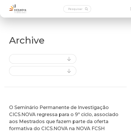
Archive
O Seminário Permanente de Investigação
CICS.NOVA regressa para o 9º ciclo, associado
aos Mestrados que fazem parte da oferta
formativa do CICS.NOVA na NOVA FCSH