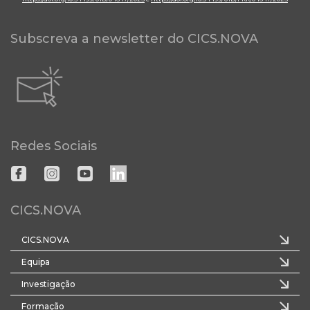
Subscreva a newsletter do CICS.NOVA
Redes Sociais
CICS.NOVA
CICS.NOVA
Equipa
Investigação
Formação