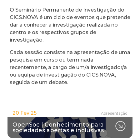
O Seminário Permanente de Investigação do
CICS.NOVA é um ciclo de eventos que pretende
dar a conhecer a investigação realizada no
centro e os respectivos grupos de
investigação.
Cada sessão consiste na apresentação de uma
pesquisa em curso ou terminada
recentemente, a cargo de um/a investigador/a
ou equipa de investigação do CICS.NOVA,
seguida de um debate.
20 Fev 25
Apresentação
OpenSoc | Conhecimento para
sociedades abertas e inclusivas