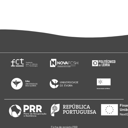
Ficha de projeto PRR