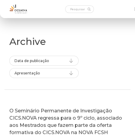
Archive
Data de publicação
Apresentação
O Seminário Permanente de Investigação
CICS.NOVA regressa para o 9º ciclo, associado
aos Mestrados que fazem parte da oferta
formativa do CICS.NOVA na NOVA FCSH