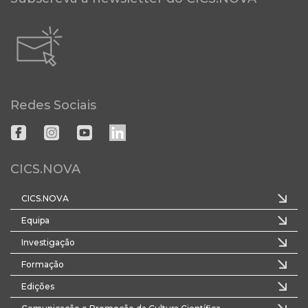
Redes Sociais
CICS.NOVA
CICS.NOVA
Equipa
Investigação
Formação
Edições