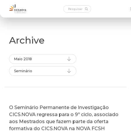
Archive
Maio 2018
Seminário
O Seminário Permanente de Investigação
CICS.NOVA regressa para o 9º ciclo, associado
aos Mestrados que fazem parte da oferta
formativa do CICS.NOVA na NOVA FCSH