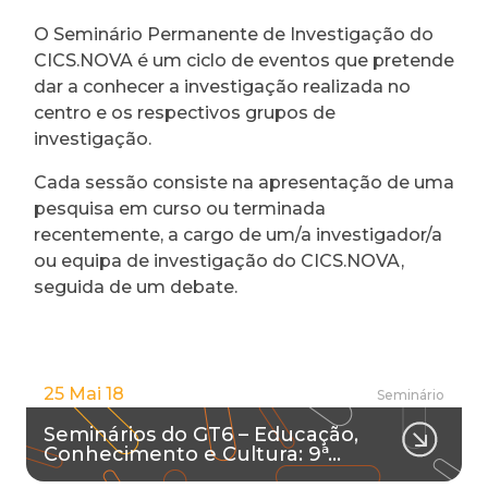
O Seminário Permanente de Investigação do
CICS.NOVA é um ciclo de eventos que pretende
dar a conhecer a investigação realizada no
centro e os respectivos grupos de
investigação.
Cada sessão consiste na apresentação de uma
pesquisa em curso ou terminada
recentemente, a cargo de um/a investigador/a
ou equipa de investigação do CICS.NOVA,
seguida de um debate.
25 Mai 18
Seminário
Seminários do GT6 – Educação,
Conhecimento e Cultura: 9ª…