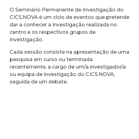
O Seminário Permanente de Investigação do
CICS.NOVA é um ciclo de eventos que pretende
dar a conhecer a investigação realizada no
centro e os respectivos grupos de
investigação.
Cada sessão consiste na apresentação de uma
pesquisa em curso ou terminada
recentemente, a cargo de um/a investigador/a
ou equipa de investigação do CICS.NOVA,
seguida de um debate.