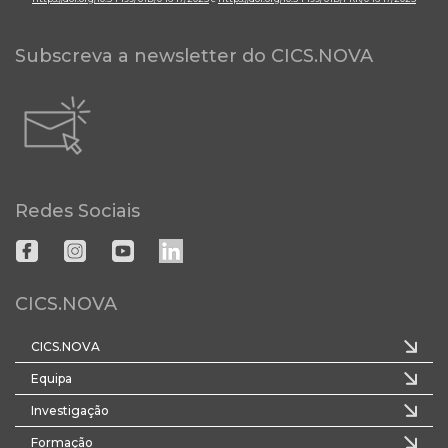
Subscreva a newsletter do CICS.NOVA
Redes Sociais
CICS.NOVA
CICS.NOVA
Equipa
Investigação
Formação