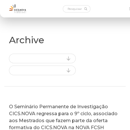
Archive
O Seminário Permanente de Investigação
CICS.NOVA regressa para o 9º ciclo, associado
aos Mestrados que fazem parte da oferta
formativa do CICS.NOVA na NOVA FCSH