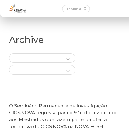
Archive
O Seminário Permanente de Investigação
CICS.NOVA regressa para o 9º ciclo, associado
aos Mestrados que fazem parte da oferta
formativa do CICS.NOVA na NOVA FCSH