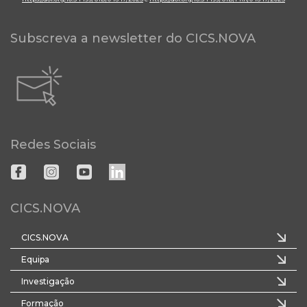
Subscreva a newsletter do CICS.NOVA
Redes Sociais
CICS.NOVA
CICS.NOVA
Equipa
Investigação
Formação