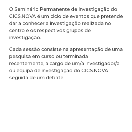
O Seminário Permanente de Investigação do
CICS.NOVA é um ciclo de eventos que pretende
dar a conhecer a investigação realizada no
centro e os respectivos grupos de
investigação.
Cada sessão consiste na apresentação de uma
pesquisa em curso ou terminada
recentemente, a cargo de um/a investigador/a
ou equipa de investigação do CICS.NOVA,
seguida de um debate.