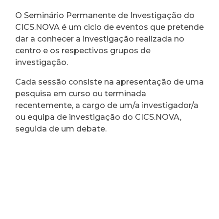
O Seminário Permanente de Investigação do
CICS.NOVA é um ciclo de eventos que pretende
dar a conhecer a investigação realizada no
centro e os respectivos grupos de
investigação.
Cada sessão consiste na apresentação de uma
pesquisa em curso ou terminada
recentemente, a cargo de um/a investigador/a
ou equipa de investigação do CICS.NOVA,
seguida de um debate.