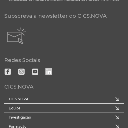
Subscreva a newsletter do CICS.NOVA
Redes Sociais
CICS.NOVA
CICS.NOVA
Equipa
Investigação
Formação