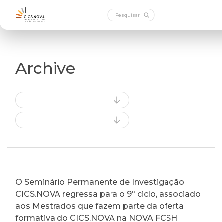
Archive
O Seminário Permanente de Investigação
CICS.NOVA regressa para o 9º ciclo, associado
aos Mestrados que fazem parte da oferta
formativa do CICS.NOVA na NOVA FCSH