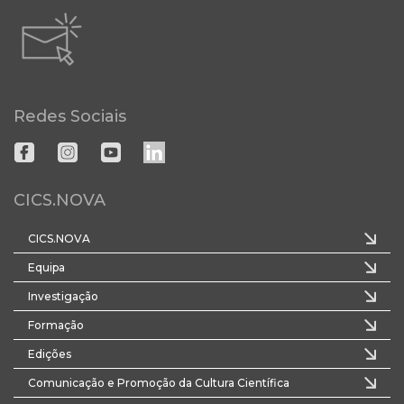
Redes Sociais
CICS.NOVA
CICS.NOVA
Equipa
Investigação
Formação
Edições
Comunicação e Promoção da Cultura Científica