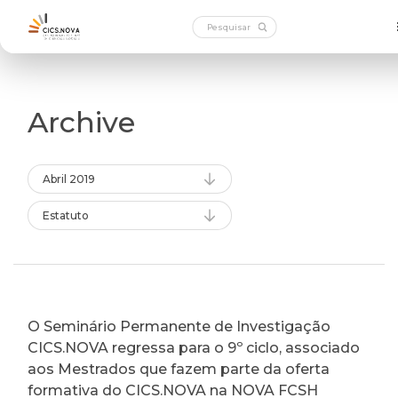
Archive
Abril 2019
Estatuto
O Seminário Permanente de Investigação
CICS.NOVA regressa para o 9º ciclo, associado
aos Mestrados que fazem parte da oferta
formativa do CICS.NOVA na NOVA FCSH