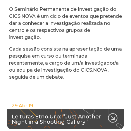
O Seminário Permanente de Investigação do
CICS.NOVA é um ciclo de eventos que pretende
dar a conhecer a investigação realizada no
centro e os respectivos grupos de
investigação.
Cada sessão consiste na apresentação de uma
pesquisa em curso ou terminada
recentemente, a cargo de um/a investigador/a
ou equipa de investigação do CICS.NOVA,
seguida de um debate.
29 Abr 19
Leituras Etno.Urb: “Just Another
Night in a Shooting Gallery”