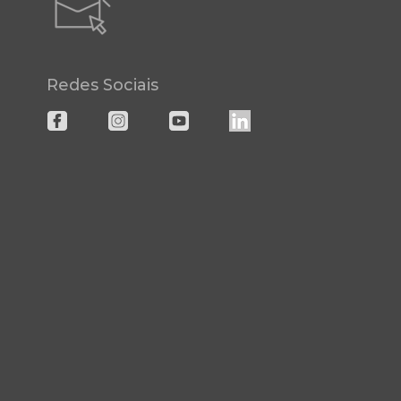
Redes Sociais