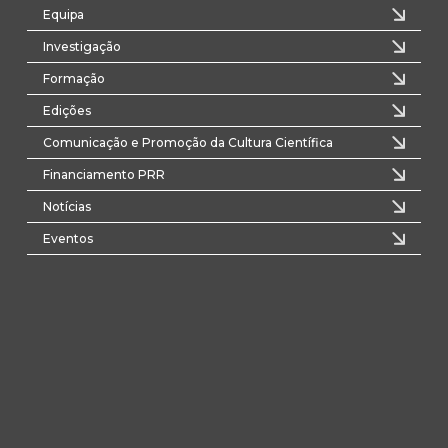
Equipa
Investigação
Formação
Edições
Comunicação e Promoção da Cultura Científica
Financiamento PRR
Notícias
Eventos