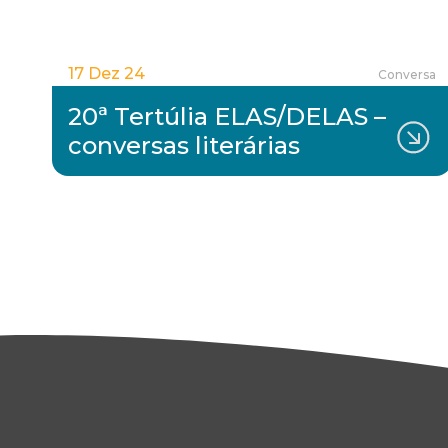
17 Dez 24
Conversa
20ª Tertúlia ELAS/DELAS –
conversas literárias