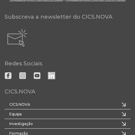
Subscreva a newsletter do CICS.NOVA
Redes Sociais
CICS.NOVA
CICS.NOVA
Equipa
Investigação
Formação