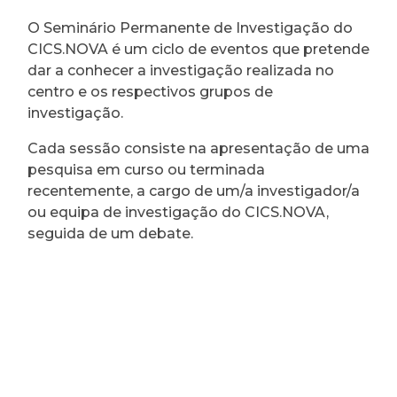
O Seminário Permanente de Investigação do
CICS.NOVA é um ciclo de eventos que pretende
dar a conhecer a investigação realizada no
centro e os respectivos grupos de
investigação.
Cada sessão consiste na apresentação de uma
pesquisa em curso ou terminada
recentemente, a cargo de um/a investigador/a
ou equipa de investigação do CICS.NOVA,
seguida de um debate.