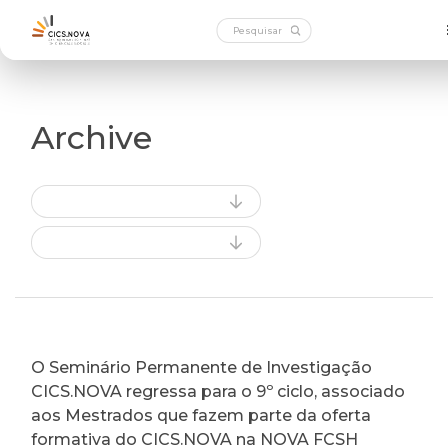
Archive
O Seminário Permanente de Investigação
CICS.NOVA regressa para o 9º ciclo, associado
aos Mestrados que fazem parte da oferta
formativa do CICS.NOVA na NOVA FCSH