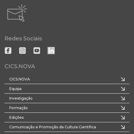
Redes Sociais
CICS.NOVA
CICS.NOVA
Equipa
Investigação
Formação
Edições
Comunicação e Promoção da Cultura Científica