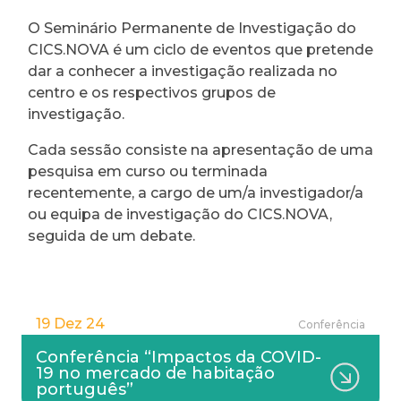
O Seminário Permanente de Investigação do
CICS.NOVA é um ciclo de eventos que pretende
dar a conhecer a investigação realizada no
centro e os respectivos grupos de
investigação.
Cada sessão consiste na apresentação de uma
pesquisa em curso ou terminada
recentemente, a cargo de um/a investigador/a
ou equipa de investigação do CICS.NOVA,
seguida de um debate.
19 Dez 24
Conferência
Conferência “Impactos da COVID-
19 no mercado de habitação
português”