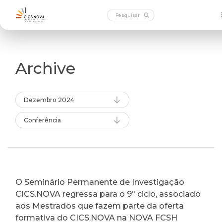
Archive
Dezembro 2024
Conferência
O Seminário Permanente de Investigação
CICS.NOVA regressa para o 9º ciclo, associado
aos Mestrados que fazem parte da oferta
formativa do CICS.NOVA na NOVA FCSH