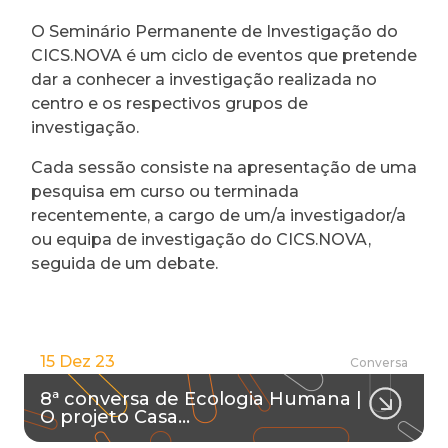
O Seminário Permanente de Investigação do
CICS.NOVA é um ciclo de eventos que pretende
dar a conhecer a investigação realizada no
centro e os respectivos grupos de
investigação.
Cada sessão consiste na apresentação de uma
pesquisa em curso ou terminada
recentemente, a cargo de um/a investigador/a
ou equipa de investigação do CICS.NOVA,
seguida de um debate.
15 Dez 23
Conversa
8ª conversa de Ecologia Humana |
O projeto Casa…