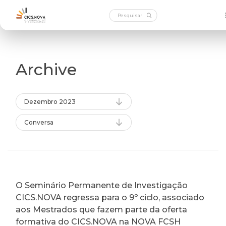
Archive
Dezembro 2023
Conversa
O Seminário Permanente de Investigação
CICS.NOVA regressa para o 9º ciclo, associado
aos Mestrados que fazem parte da oferta
formativa do CICS.NOVA na NOVA FCSH