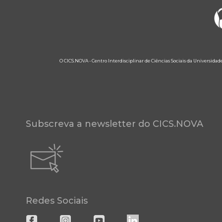
O CICS.NOVA - Centro Interdisciplinar de Ciências Sociais da Universidad
Subscreva a newsletter do CICS.NOVA
Redes Sociais