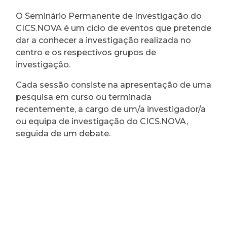
O Seminário Permanente de Investigação do
CICS.NOVA é um ciclo de eventos que pretende
dar a conhecer a investigação realizada no
centro e os respectivos grupos de
investigação.
Cada sessão consiste na apresentação de uma
pesquisa em curso ou terminada
recentemente, a cargo de um/a investigador/a
ou equipa de investigação do CICS.NOVA,
seguida de um debate.