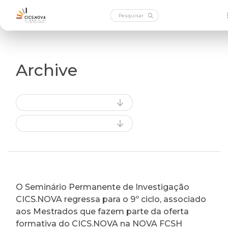
Archive
O Seminário Permanente de Investigação
CICS.NOVA regressa para o 9º ciclo, associado
aos Mestrados que fazem parte da oferta
formativa do CICS.NOVA na NOVA FCSH