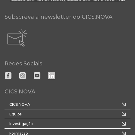
Subscreva a newsletter do CICS.NOVA
Redes Sociais
CICS.NOVA
CICS.NOVA
Equipa
Investigação
Formação