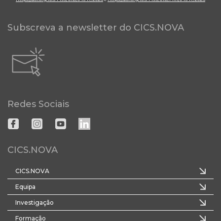
Subscreva a newsletter do CICS.NOVA
Redes Sociais
CICS.NOVA
CICS.NOVA
Equipa
Investigação
Formação