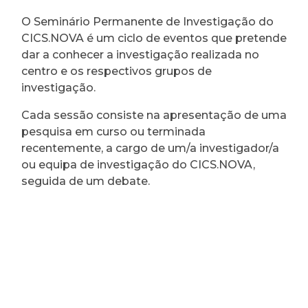
O Seminário Permanente de Investigação do
CICS.NOVA é um ciclo de eventos que pretende
dar a conhecer a investigação realizada no
centro e os respectivos grupos de
investigação.
Cada sessão consiste na apresentação de uma
pesquisa em curso ou terminada
recentemente, a cargo de um/a investigador/a
ou equipa de investigação do CICS.NOVA,
seguida de um debate.