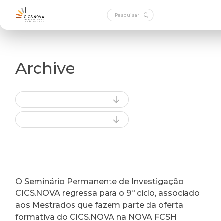
Archive
O Seminário Permanente de Investigação
CICS.NOVA regressa para o 9º ciclo, associado
aos Mestrados que fazem parte da oferta
formativa do CICS.NOVA na NOVA FCSH