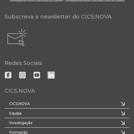
Subscreva a newsletter do CICS.NOVA
Redes Sociais
CICS.NOVA
CICS.NOVA
Equipa
Investigação
Formação