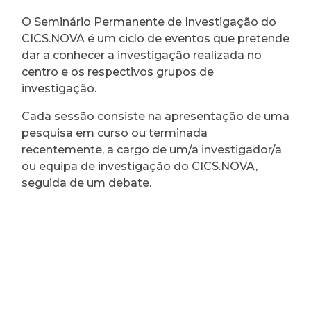
O Seminário Permanente de Investigação do
CICS.NOVA é um ciclo de eventos que pretende
dar a conhecer a investigação realizada no
centro e os respectivos grupos de
investigação.
Cada sessão consiste na apresentação de uma
pesquisa em curso ou terminada
recentemente, a cargo de um/a investigador/a
ou equipa de investigação do CICS.NOVA,
seguida de um debate.