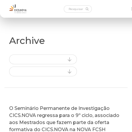
Archive
O Seminário Permanente de Investigação
CICS.NOVA regressa para o 9º ciclo, associado
aos Mestrados que fazem parte da oferta
formativa do CICS.NOVA na NOVA FCSH